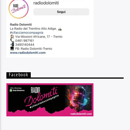
Facebook