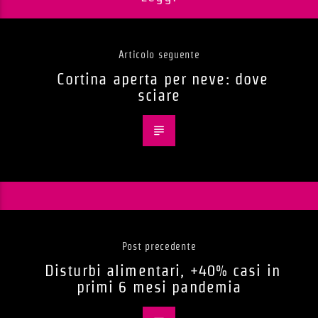
Articolo seguente
Cortina aperta per neve: dove
sciare
Post precedente
Disturbi alimentari, +40% casi in
primi 6 mesi pandemia