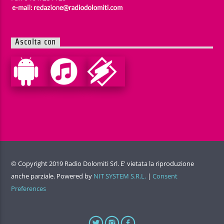
Ascolta con
© Copyright 2019 Radio Dolomiti Srl. E' vietata la riproduzione
anche parziale. Powered by
NIT SYSTEM S.R.L.
|
Consent
Preferences