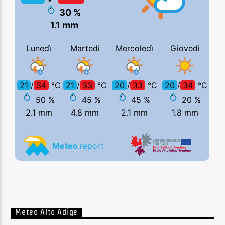
Meteo Alto Adige