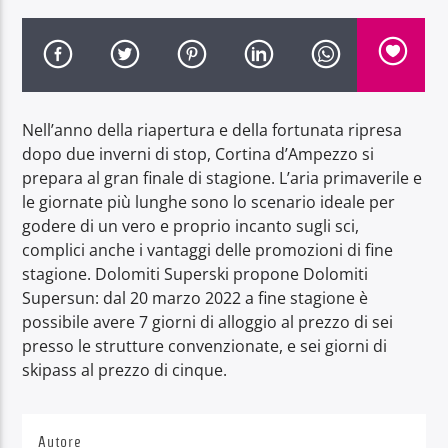
Nell’anno della riapertura e della fortunata ripresa
Radio Dolomiti
dopo due inverni di stop, Cortina d’Ampezzo si
prepara al gran finale di stagione. L’aria primaverile e
le giornate più lunghe sono lo scenario ideale per
godere di un vero e proprio incanto sugli sci,
complici anche i vantaggi delle promozioni di fine
stagione. Dolomiti Superski propone Dolomiti
Supersun: dal 20 marzo 2022 a fine stagione è
possibile avere 7 giorni di alloggio al prezzo di sei
presso le strutture convenzionate, e sei giorni di
skipass al prezzo di cinque.
Autore