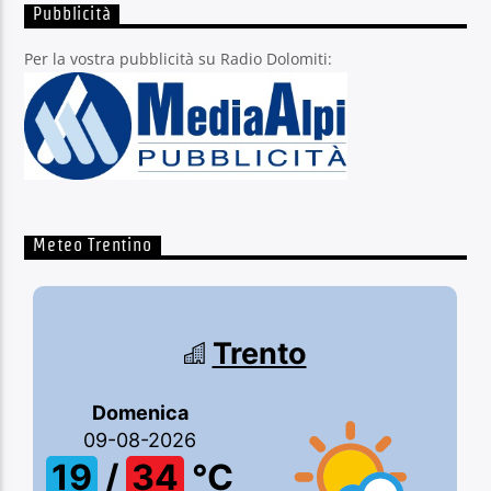
Pubblicità
Per la vostra pubblicità su Radio Dolomiti:
Meteo Trentino