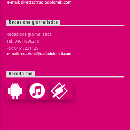
Redazione giornalistica
Redazione giornalistica
Tel. 0461/986210
Fax 0461/231129
Ascolta con