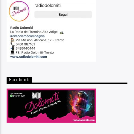
Facebook