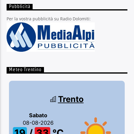
Pubblicità
Per la vostra pubblicità su Radio Dolomiti:
Meteo Trentino