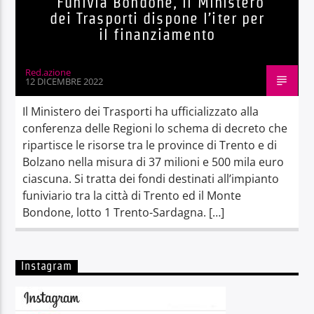
Funivia Bondone, il Ministero
dei Trasporti dispone l’iter per
il finanziamento
Red.azione
12 DICEMBRE 2022
Il Ministero dei Trasporti ha ufficializzato alla
conferenza delle Regioni lo schema di decreto che
ripartisce le risorse tra le province di Trento e di
Bolzano nella misura di 37 milioni e 500 mila euro
ciascuna. Si tratta dei fondi destinati all’impianto
funiviario tra la città di Trento ed il Monte
Bondone, lotto 1 Trento-Sardagna. […]
Instagram