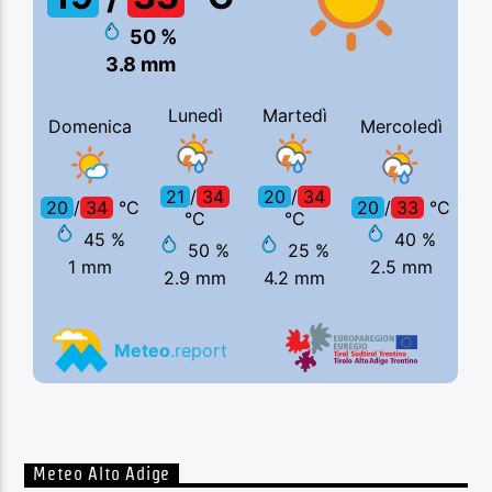
Meteo Alto Adige