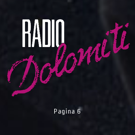
Pagina 6