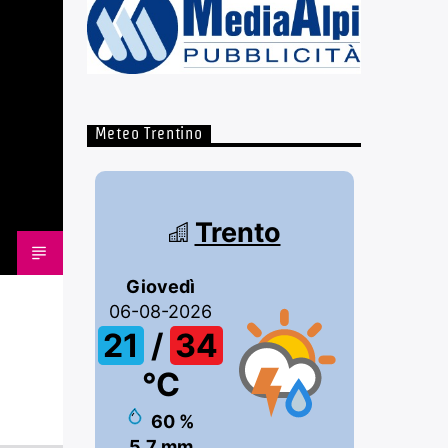
Meteo Trentino