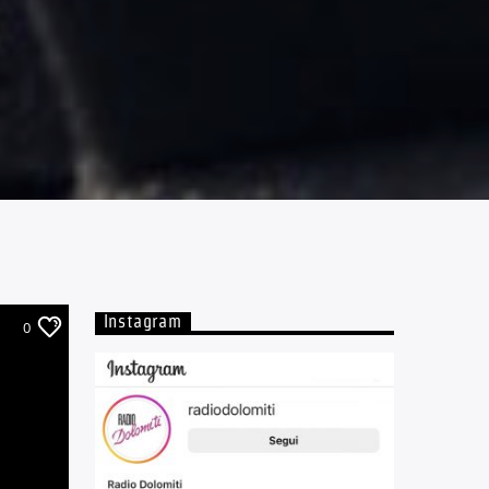
Instagram
0