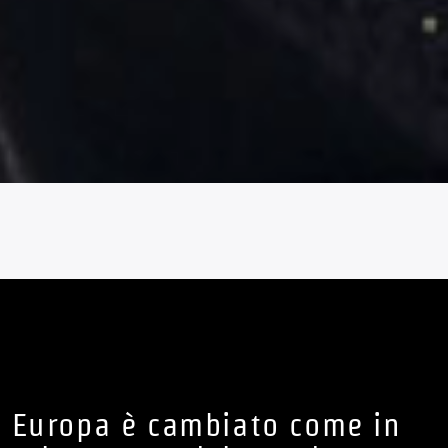
in Europa è cambiato come in