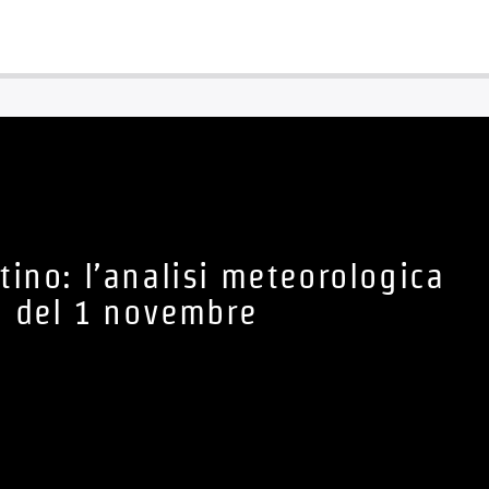
ino: l’analisi meteorologica
del 1 novembre