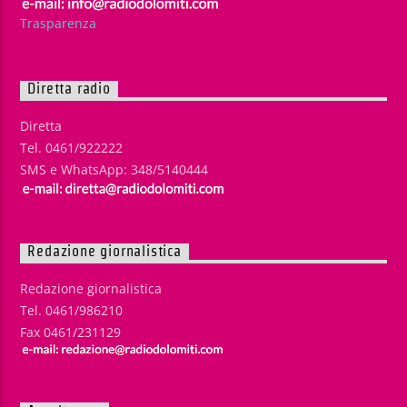
Trasparenza
Diretta radio
Diretta
Tel. 0461/922222
SMS e WhatsApp: 348/5140444
Redazione giornalistica
Redazione giornalistica
Tel. 0461/986210
Fax 0461/231129