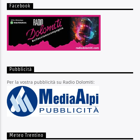
Facebook
Pubblicità
Per la vostra pubblicità su Radio Dolomiti:
Meteo Trentino