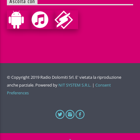
Ascolta con
© Copyright 2019 Radio Dolomiti Srl. E' vietata la riproduzione
anche parziale. Powered by
NIT SYSTEM S.R.L.
|
Consent
Preferences