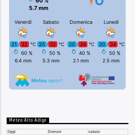
Meteo Alto Adige
Oggi
Domani
sabato