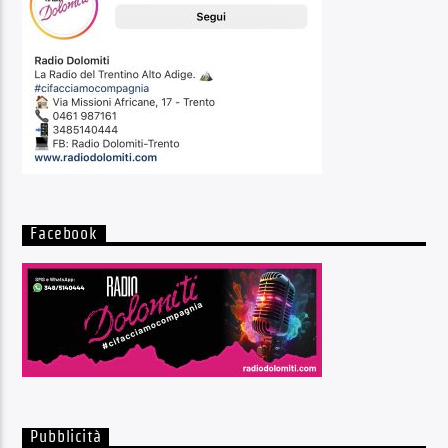
Facebook
Pubblicità