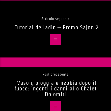
Articolo seguente
Tutorial de ladin – Promo Sajon 2
Post precedente
Vason, pioggia e nebbia dopo il
fuoco: ingenti i danni allo Chalet
Dolomiti