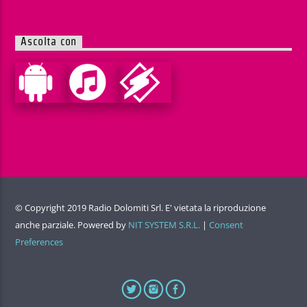
Ascolta con
© Copyright 2019 Radio Dolomiti Srl. E' vietata la riproduzione
anche parziale. Powered by
NIT SYSTEM S.R.L.
|
Consent
Preferences