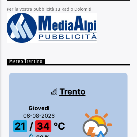
Per la vostra pubblicità su Radio Dolomiti:
Meteo Trentino