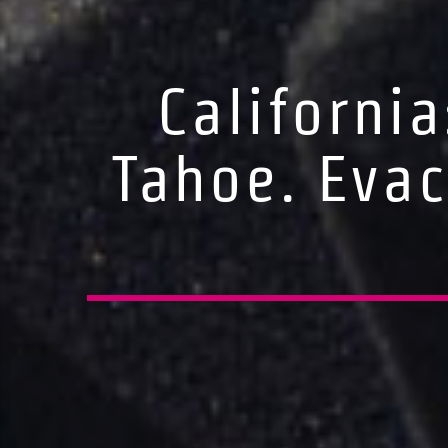
California
Tahoe. Evac