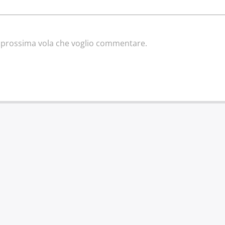
la prossima vola che voglio commentare.