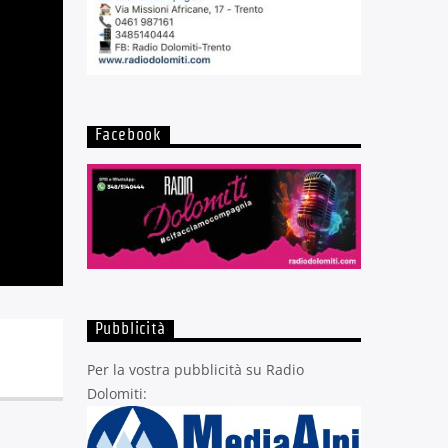
Facebook
Pubblicità
Per la vostra pubblicità su Radio
Dolomiti: