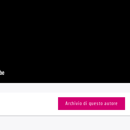
Archivio di questo autore