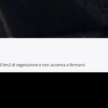
700 km2 di vegetazione e non accenna a fermarsi