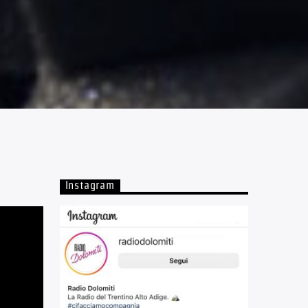
Instagram