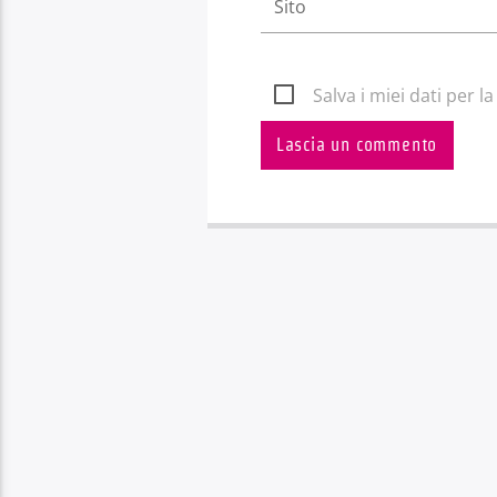
Salva i miei dati per 