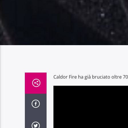
Caldor Fire ha già bruciato oltre 