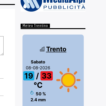
Meteo Trentino