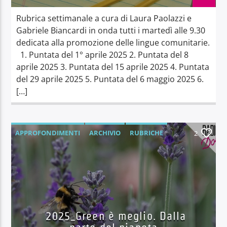
Rubrica settimanale a cura di Laura Paolazzi e
Gabriele Biancardi in onda tutti i martedì alle 9.30
dedicata alla promozione delle lingue comunitarie.
1. Puntata del 1° aprile 2025 2. Puntata del 8
aprile 2025 3. Puntata del 15 aprile 2025 4. Puntata
del 29 aprile 2025 5. Puntata del 6 maggio 2025 6.
[…]
APPROFONDIMENTI
ARCHIVIO
RUBRICHE
2
2025_Green è meglio. Dalla