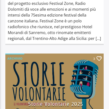
del progetto esclusivo Festival Zone, Radio
Dolomiti dà voce alle emozioni e ai momenti più
intensi della 75esima edizione festival della
canzone italiana. Festival Zone è un polo
radiofonico che riunisce, nel prestigioso Hotel
Morandi di Sanremo, otto rinomate emittenti
regionali, dal Trentino-Alto Adige alla Sicilia: per […]
ARCHIVIO
3
Storie Volontarie 2025