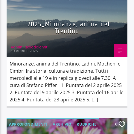
2025_Minoranze, anima del
Trentino
Admin Radiodolomiti
13 APRILE 2025
Minoranze, anima del Trentino. Ladini, Mocheni e
Cimbri fra storia, cultura e tradizione. Tutti i
mercoledì alle 19 e in replica giovedì alle 7.30. A
cura di Stefano Piffer 1. Puntata del 2 aprile 2025
2. Puntata del 9 aprile 2025 3. Puntata del 16 aprile
2025 4. Puntata del 23 aprile 2025 5. […]
APPROFONDIMENTI
ARCHIVIO
RUBRICHE
3