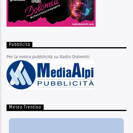
Pubblicità
Per la vostra pubblicità su Radio Dolomiti:
Meteo Trentino