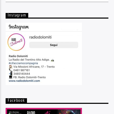
Instagram
Facebook