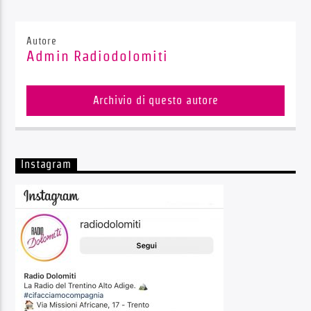
Autore
Admin Radiodolomiti
Archivio di questo autore
Instagram