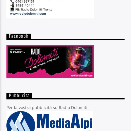
Facebook
Pubblicità
Per la vostra pubblicità su Radio Dolomiti: