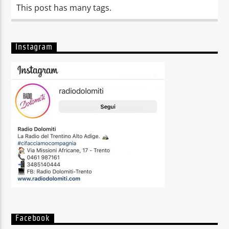
This post has many tags.
Instagram
Facebook