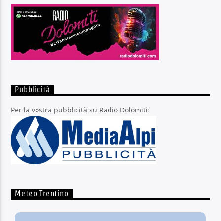
Pubblicità
Per la vostra pubblicità su Radio Dolomiti:
Meteo Trentino