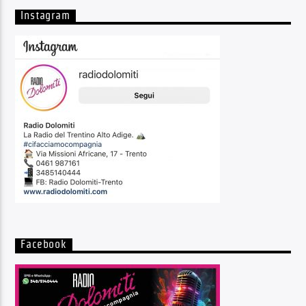
Instagram
Facebook