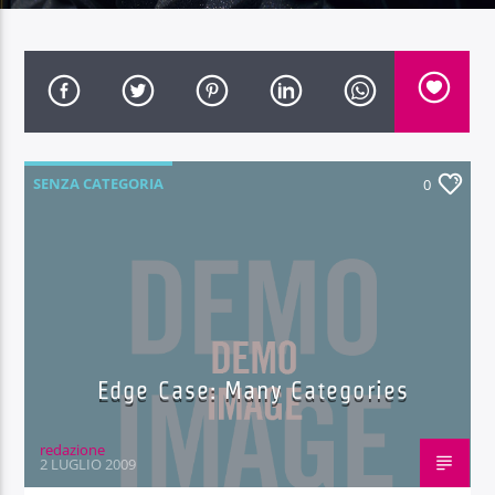
Radio Dolomiti
SENZA CATEGORIA
0
Edge Case: Many Categories
redazione
2 LUGLIO 2009