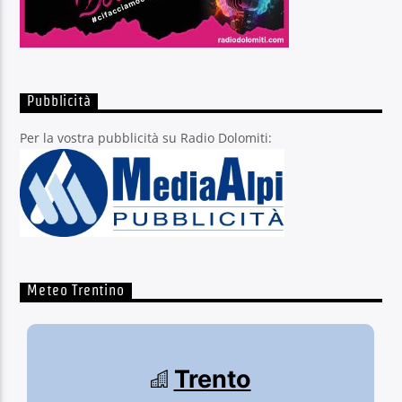
Pubblicità
Per la vostra pubblicità su Radio Dolomiti:
Meteo Trentino