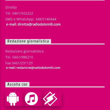
Diretta
Tel. 0461/922222
SMS e WhatsApp: 348/5140444
Redazione giornalistica
Redazione giornalistica
Tel. 0461/986210
Fax 0461/231129
Ascolta con