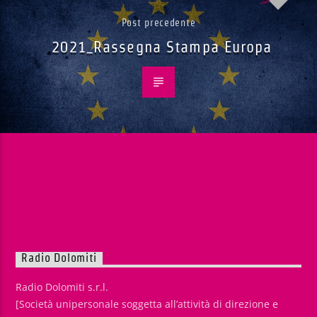
Post precedente
2021_Rassegna Stampa Europa
Radio Dolomiti
Radio Dolomiti s.r.l.
[Società unipersonale soggetta all’attività di direzione e