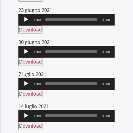
Audio
23 giugno 2021
Player
00:00
00:00
Download
Audio
30 giugno 2021
Player
00:00
00:00
Download
Audio
7 luglio 2021
Player
00:00
00:00
Download
Audio
14 luglio 2021
Player
00:00
00:00
Download