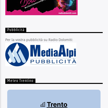
Pubblicità
Per la vostra pubblicità su Radio Dolomiti:
Meteo Trentino