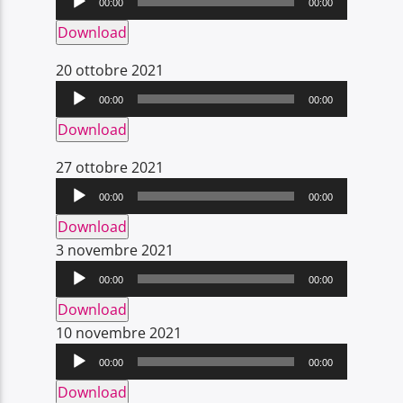
00:00
00:00
Download
Audio
20 ottobre 2021
Player
00:00
00:00
Download
Audio
27 ottobre 2021
Player
00:00
00:00
Download
Audio
3 novembre 2021
Player
00:00
00:00
Download
Audio
10 novembre 2021
Player
00:00
00:00
Download