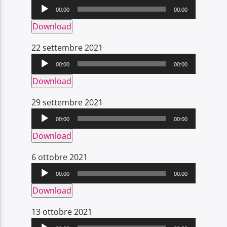
Player
00:00
00:00
Download
Audio
22 settembre 2021
Player
00:00
00:00
Download
Audio
29 settembre 2021
Player
00:00
00:00
Download
Audio
6 ottobre 2021
Player
00:00
00:00
Download
Audio
13 ottobre 2021
Player