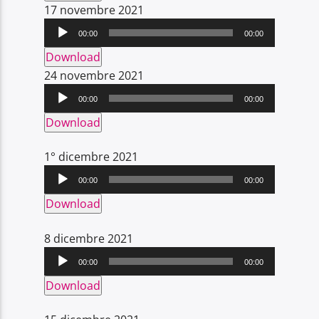
Audio
17 novembre 2021
Player
00:00
00:00
Download
Audio
24 novembre 2021
Player
00:00
00:00
Download
1° dicembre 2021
Audio
00:00
00:00
Player
Download
8 dicembre 2021
Audio
00:00
00:00
Player
Download