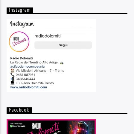
Instagram
Facebook