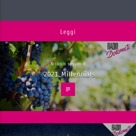
Leggi
Articolo seguente
2021_Millennials