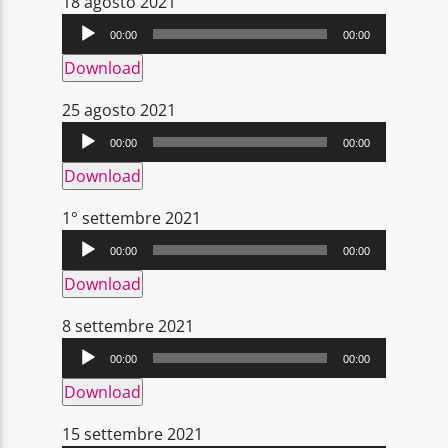
Audio
18 agosto 2021
Player
00:00
00:00
Download
Audio
25 agosto 2021
Player
00:00
00:00
Download
Audio
1° settembre 2021
Player
00:00
00:00
Download
Audio
8 settembre 2021
Player
00:00
00:00
Download
Audio
15 settembre 2021