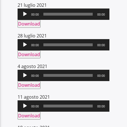
Audio
21 luglio 2021
Player
00:00
00:00
Download
Audio
28 luglio 2021
Player
00:00
00:00
Download
Audio
4 agosto 2021
Player
00:00
00:00
Download
Audio
11 agosto 2021
Player
00:00
00:00
Download