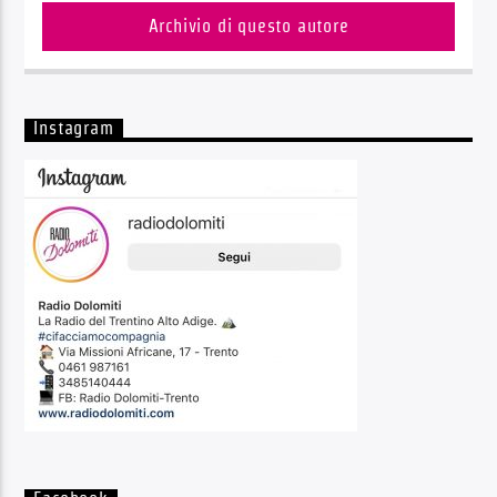
Archivio di questo autore
Instagram