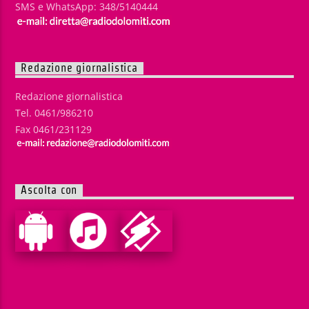
SMS e WhatsApp: 348/5140444
Redazione giornalistica
Redazione giornalistica
Tel. 0461/986210
Fax 0461/231129
Ascolta con