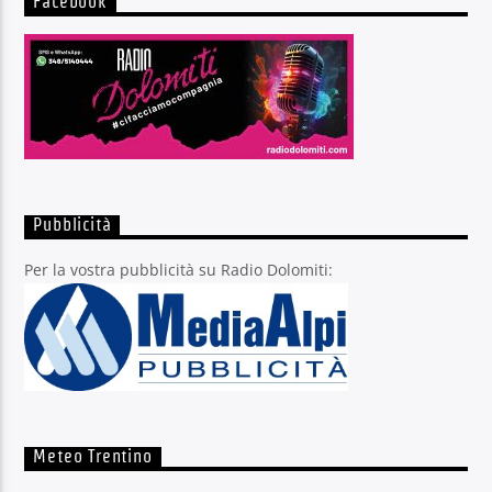
Facebook
Pubblicità
Per la vostra pubblicità su Radio Dolomiti:
Meteo Trentino