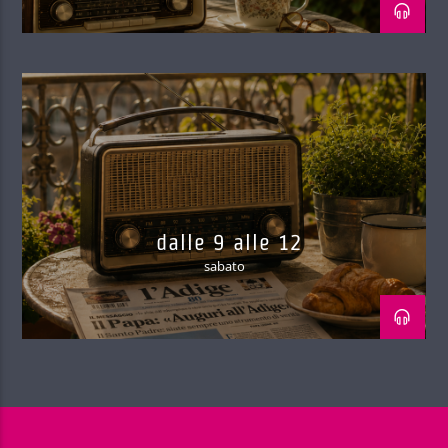
dalle 9 alle 12
sabato