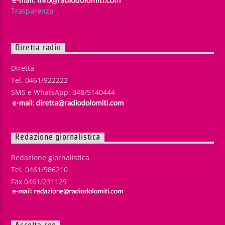
Trasparenza
Diretta radio
Diretta
Tel. 0461/922222
SMS e WhatsApp: 348/5140444
Redazione giornalistica
Redazione giornalistica
Tel. 0461/986210
Fax 0461/231129