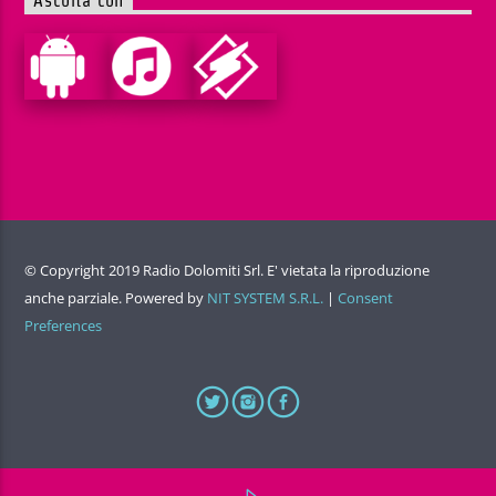
Ascolta con
© Copyright 2019 Radio Dolomiti Srl. E' vietata la riproduzione
anche parziale. Powered by
NIT SYSTEM S.R.L.
|
Consent
Preferences