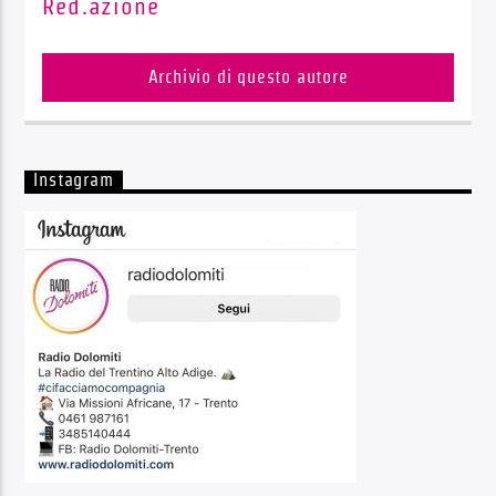
Red.azione
Archivio di questo autore
Instagram