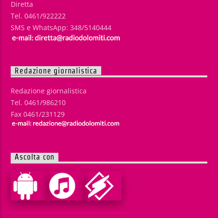
Diretta
Tel. 0461/922222
SMS e WhatsApp: 348/5140444
Redazione giornalistica
Redazione giornalistica
Tel. 0461/986210
Fax 0461/231129
Ascolta con