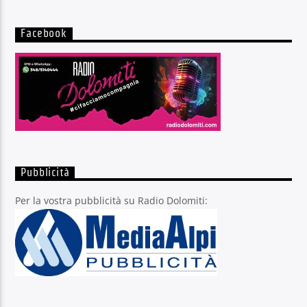
Facebook
Pubblicità
Per la vostra pubblicità su Radio Dolomiti: