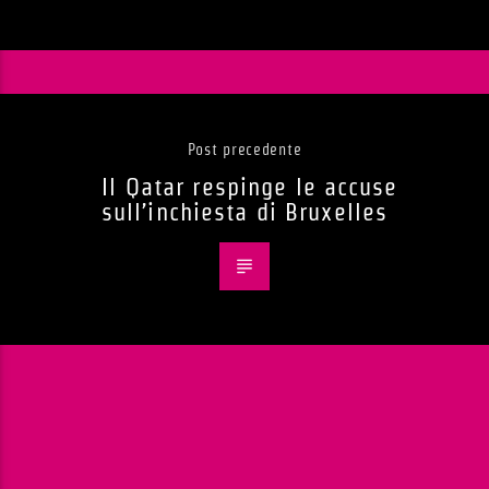
Post precedente
Il Qatar respinge le accuse
sull’inchiesta di Bruxelles