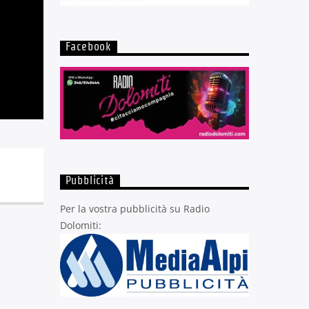
Facebook
Pubblicità
Per la vostra pubblicità su Radio
Dolomiti: