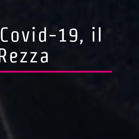
Covid-19, il
 Rezza