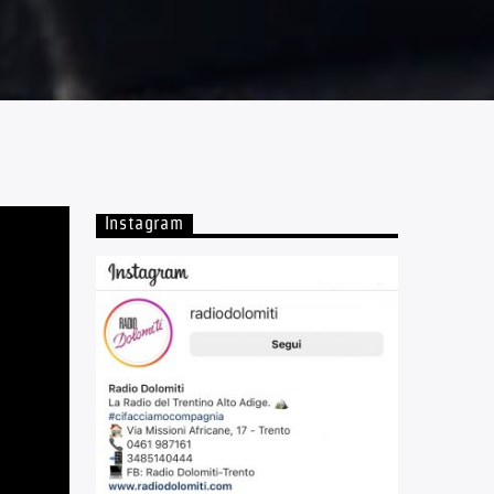
Instagram