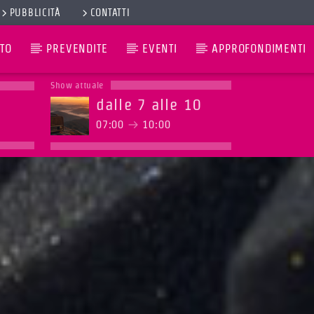
PUBBLICITÀ
CONTATTI
TO
PREVENDITE
EVENTI
APPROFONDIMENTI
Show attuale
dalle 7 alle 10
07:00
10:00