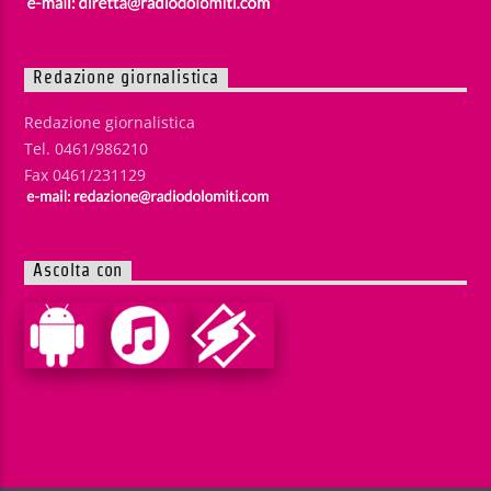
Redazione giornalistica
Redazione giornalistica
Tel. 0461/986210
Fax 0461/231129
Ascolta con