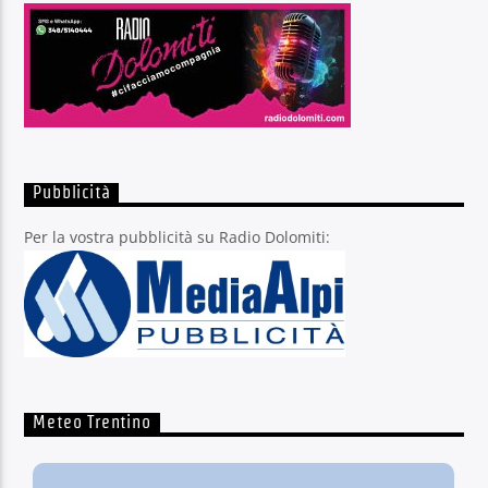
Pubblicità
Per la vostra pubblicità su Radio Dolomiti:
Meteo Trentino