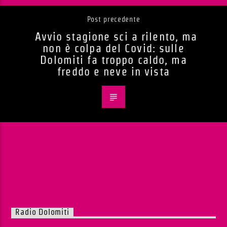
Post precedente
Avvio stagione sci a rilento, ma
non è colpa del Covid: sulle
Dolomiti fa troppo caldo, ma
freddo e neve in vista
Radio Dolomiti