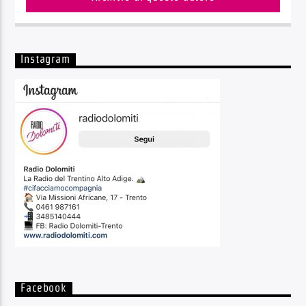
Instagram
Facebook