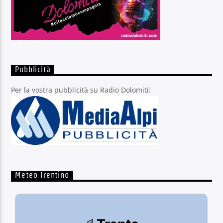
Pubblicità
Per la vostra pubblicità su Radio Dolomiti:
Meteo Trentino