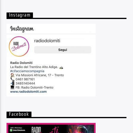
Instagram
Radio Dolomiti
Facebook