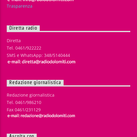
Trasparenza
Diretta radio
Diretta
Tel. 0461/922222
SMS e WhatsApp: 348/5140444
Redazione giornalistica
Redazione giornalistica
Tel. 0461/986210
Fax 0461/231129
Ascolta con