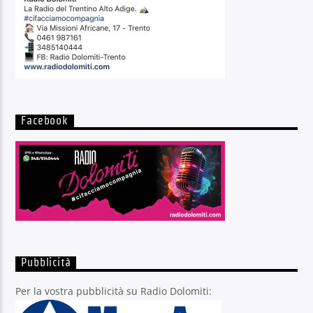
Facebook
Pubblicità
Per la vostra pubblicità su Radio Dolomiti: