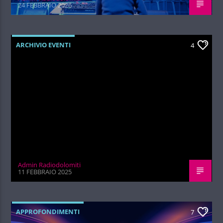
24 FEBBRAIO 2026
ARCHIVIO EVENTI
4
Admin Radiodolomiti
11 FEBBRAIO 2025
APPROFONDIMENTI
7