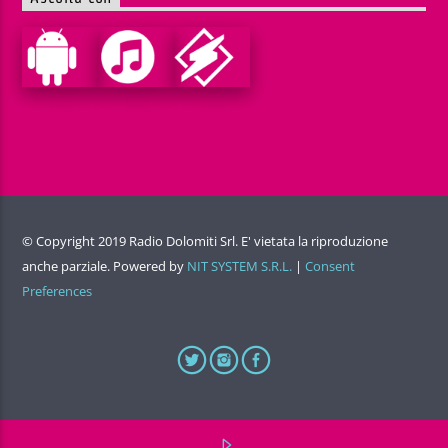
© Copyright 2019 Radio Dolomiti Srl. E' vietata la riproduzione
anche parziale. Powered by
NIT SYSTEM S.R.L.
|
Consent
Preferences