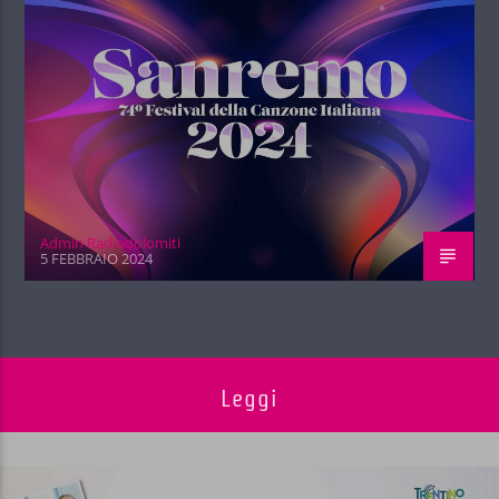
Admin Radiodolomiti
5 FEBBRAIO 2024
Leggi