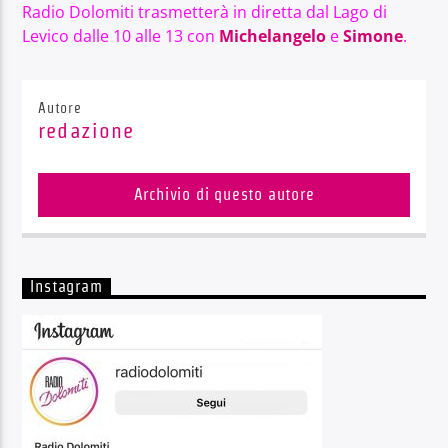
Radio Dolomiti trasmetterà in diretta dal Lago di
Levico dalle 10 alle 13 con
Michelangelo
e
Simone
.
Autore
redazione
Archivio di questo autore
Instagram