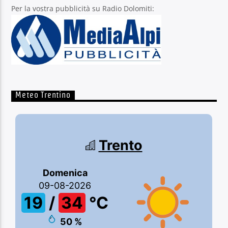
Per la vostra pubblicità su Radio Dolomiti:
Meteo Trentino