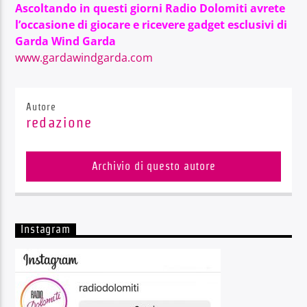
Ascoltando in questi giorni Radio Dolomiti avrete
l’occasione di giocare e ricevere gadget esclusivi di
Garda Wind Garda
www.gardawindgarda.com
Autore
redazione
Archivio di questo autore
Instagram