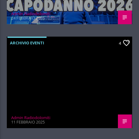
Admin Radiodolomiti
24 FEBBRAIO 2026
ARCHIVIO EVENTI
4
Admin Radiodolomiti
11 FEBBRAIO 2025