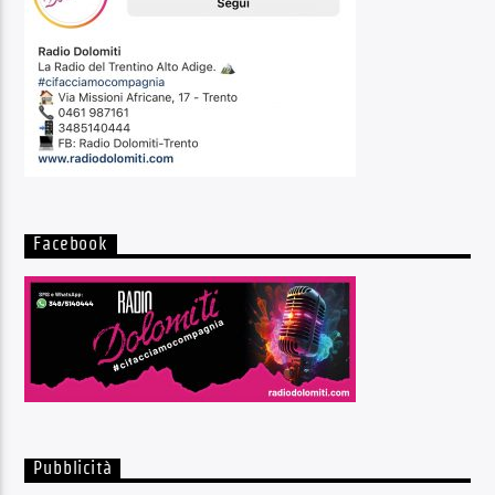
Facebook
Pubblicità