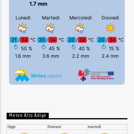
Meteo Alto Adige
Oggi
Domani
martedì