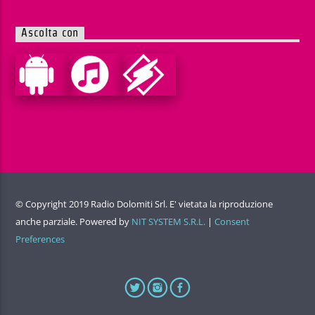
Ascolta con
© Copyright 2019 Radio Dolomiti Srl. E' vietata la riproduzione
anche parziale. Powered by
NIT SYSTEM S.R.L.
|
Consent
Preferences