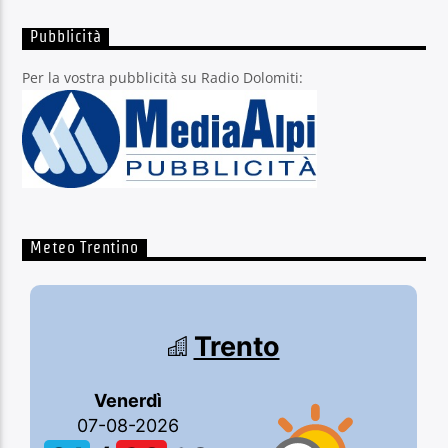
Pubblicità
Per la vostra pubblicità su Radio Dolomiti:
Meteo Trentino