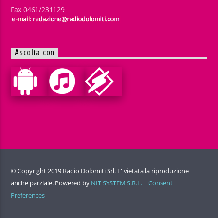
Fax 0461/231129
Ascolta con
© Copyright 2019 Radio Dolomiti Srl. E' vietata la riproduzione
anche parziale. Powered by
NIT SYSTEM S.R.L.
|
Consent
Preferences