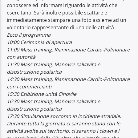
conoscere ed informarsi riguardo le attività che
esercitano. Sarà inoltre possibile scattare e
immediatamente stampare una foto assieme ad un
volontario rappresentante di una delle attività.
Ecco il programma
10:00 Cerimonia di apertura
11:00 Mass training: Rianimazione Cardio-Polmonare
con autorità
11:30 Mass training: Manovre salvavita e
disostruzione pediarica
14:30 Mass training: Rianimazione Cardio-Polmonare
con i commercianti
15:30 Esibizione unità Cinovile
16:30 Mass training; Manovre salvavita e
disostruzione pediarica
17:30 Simulazione soccorso in incidente stradale.
Durante tutta la giornata ci saranno stand con le
attività svolte sul territorio, ci saranno i clown e i