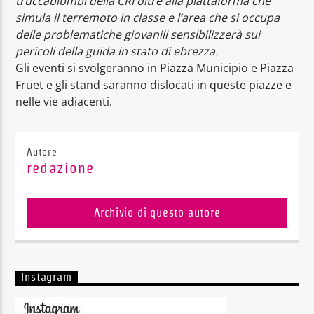
truccabibmbi della CRI oltre alla piattaforma che
simula il terremoto in classe e l’area che si occupa
delle problematiche giovanili sensibilizzerà sui
pericoli della guida in stato di ebrezza.
Gli eventi si svolgeranno in Piazza Municipio e Piazza
Fruet e gli stand saranno dislocati in queste piazze e
nelle vie adiacenti.
Autore
redazione
Archivio di questo autore
Instagram