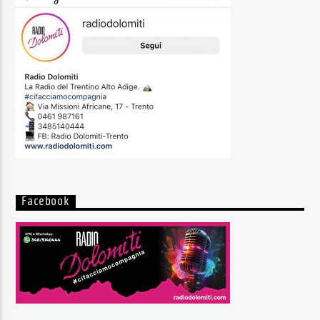
Facebook