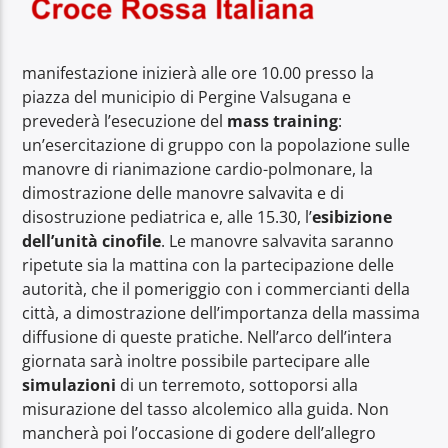
manifestazione inizierà alle ore 10.00 presso la
piazza del municipio di Pergine Valsugana e
prevederà l’esecuzione del
mass training
:
un’esercitazione di gruppo con la popolazione sulle
manovre di rianimazione cardio-polmonare, la
dimostrazione delle manovre salvavita e di
disostruzione pediatrica e, alle 15.30, l’
esibizione
dell’unità cinofile
. Le manovre salvavita saranno
ripetute sia la mattina con la partecipazione delle
autorità, che il pomeriggio con i commercianti della
città, a dimostrazione dell’importanza della massima
diffusione di queste pratiche. Nell’arco dell’intera
giornata sarà inoltre possibile partecipare alle
simulazioni
di un terremoto, sottoporsi alla
misurazione del tasso alcolemico alla guida. Non
mancherà poi l’occasione di godere dell’allegro