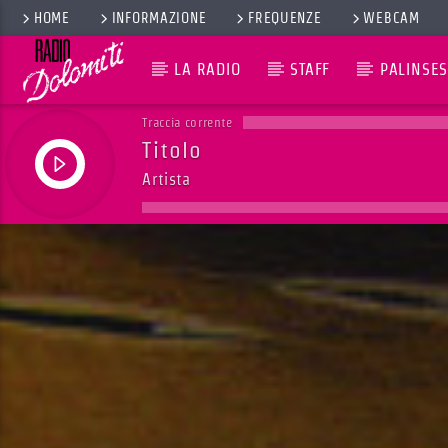
HOME
INFORMAZIONE
FREQUENZE
WEBCAM
LA RADIO
STAFF
PALINSES
Traccia corrente
Titolo
Artista