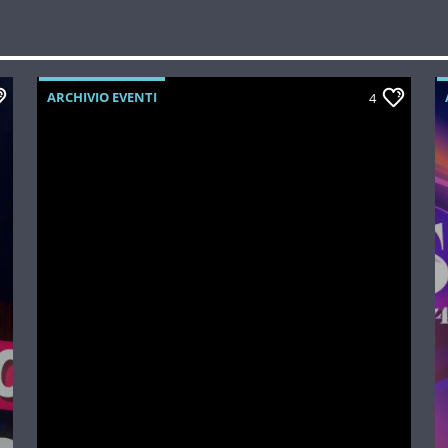
ARCHIVIO EVENTI
4