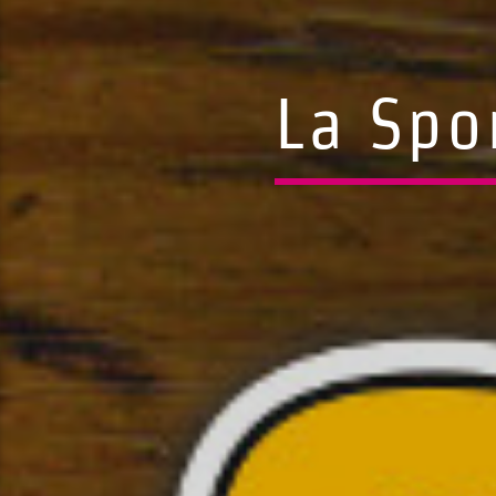
La Spo