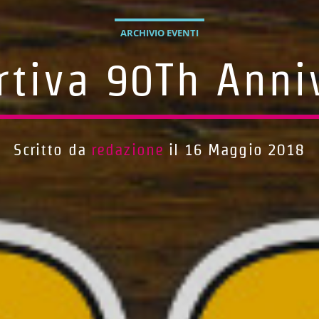
ARCHIVIO EVENTI
rtiva 90Th Anni
Scritto da
redazione
il 16 Maggio 2018