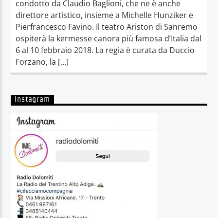
condotto da Claudio Baglioni, che ne è anche
direttore artistico, insieme a Michelle Hunziker e
Pierfrancesco Favino. Il teatro Ariston di Sanremo
ospiterà la kermesse canora più famosa d’Italia dal
6 al 10 febbraio 2018. La regia è curata da Duccio
Forzano, la […]
Instagram