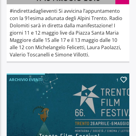
#indirettadaglieventi Si avvicina l’appuntamento
con la 91esima adunata degli Alpini Trento. Radio
Dolomiti sarà in diretta dalla manifestazione! I
giorni 11 e 12 maggio live da Piazza Santa Maria
Maggiore dalle 15 alle 17 e il 13 maggio dalle 10
alle 12 con Michelangelo Felicetti, Laura Paolazzi,
Valerio Toscanelli e Simone Villotti.
ARCHIVIO EVENTI
1