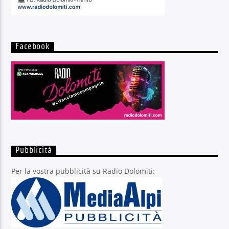
Facebook
Pubblicità
Per la vostra pubblicità su Radio Dolomiti: