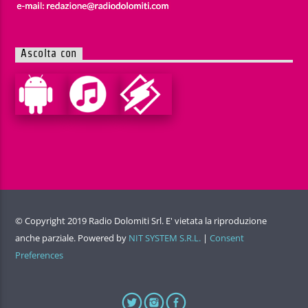
Ascolta con
© Copyright 2019 Radio Dolomiti Srl. E' vietata la riproduzione
anche parziale. Powered by
NIT SYSTEM S.R.L.
|
Consent
Preferences