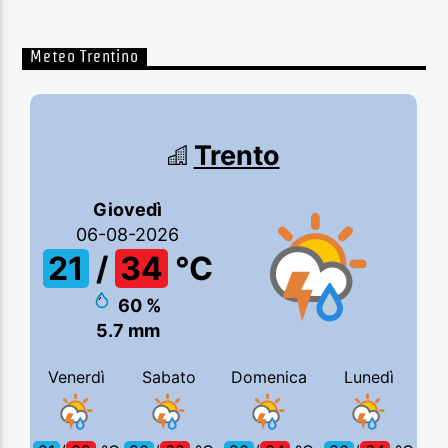
Meteo Trentino