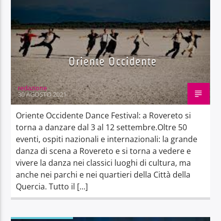
Oriente Occidente
redazione
30 AGOSTO 2021
Oriente Occidente Dance Festival: a Rovereto si
torna a danzare dal 3 al 12 settembre.Oltre 50
eventi, ospiti nazionali e internazionali: la grande
danza di scena a Rovereto e si torna a vedere e
vivere la danza nei classici luoghi di cultura, ma
anche nei parchi e nei quartieri della Città della
Quercia. Tutto il […]