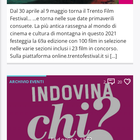
Dal 30 aprile al 9 maggio torna il Trento Film
Festival… …e torna nelle sue date primaverili
consuete. La più antica rassegna al mondo di
cinema e cultura di montagna in questo 2021
festeggia la 69a edizione con 100 film in selezione
nelle varie sezioni inclusi i 23 film in concorso.
Sulla piattaforma online.trentofestival.it si […]
ARCHIVIO EVENTI
2
20
Indovina chi?