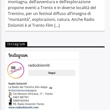
montagna, dell’avventura e dell’esplorazione
propone eventi a Trento e in diverse località del
Trentino, per un festival diffuso all’insegna di
“montanità”, esplorazioni, natura. Anche Radio
Dolomiti è al Trento Film […]
Instagram