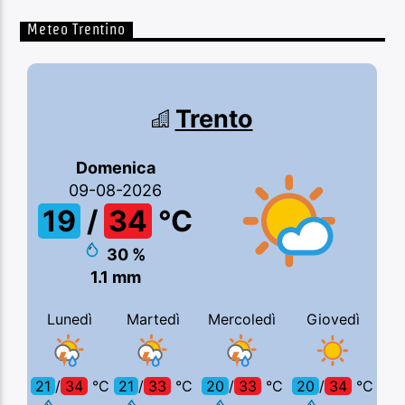
Meteo Trentino