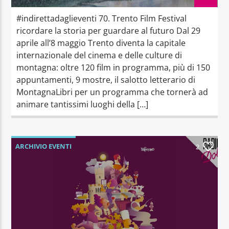
#indirettadaglieventi 70. Trento Film Festival
ricordare la storia per guardare al futuro Dal 29
aprile all’8 maggio Trento diventa la capitale
internazionale del cinema e delle culture di
montagna: oltre 120 film in programma, più di 150
appuntamenti, 9 mostre, il salotto letterario di
MontagnaLibri per un programma che tornerà ad
animare tantissimi luoghi della […]
ARCHIVIO EVENTI
2