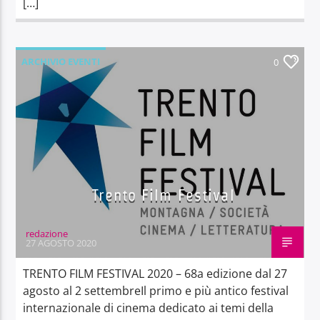
[…]
ARCHIVIO EVENTI
0
Trento Film Festival
redazione
27 AGOSTO 2020
TRENTO FILM FESTIVAL 2020 – 68a edizione dal 27
agosto al 2 settembreIl primo e più antico festival
internazionale di cinema dedicato ai temi della