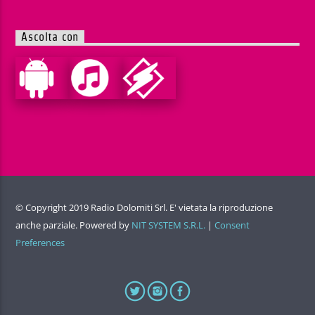
Ascolta con
© Copyright 2019 Radio Dolomiti Srl. E' vietata la riproduzione
anche parziale. Powered by
NIT SYSTEM S.R.L.
|
Consent
Preferences