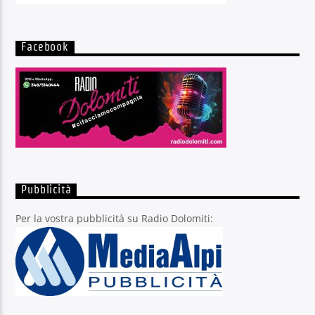
Facebook
Pubblicità
Per la vostra pubblicità su Radio Dolomiti: