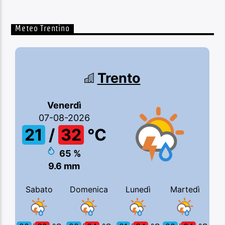
Meteo Trentino