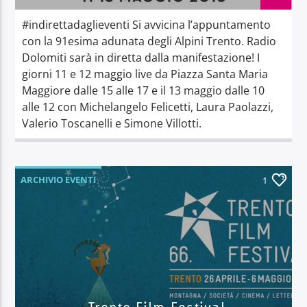
#indirettadaglieventi Si avvicina l’appuntamento
con la 91esima adunata degli Alpini Trento. Radio
Dolomiti sarà in diretta dalla manifestazione! I
giorni 11 e 12 maggio live da Piazza Santa Maria
Maggiore dalle 15 alle 17 e il 13 maggio dalle 10
alle 12 con Michelangelo Felicetti, Laura Paolazzi,
Valerio Toscanelli e Simone Villotti.
ARCHIVIO EVENTI
1