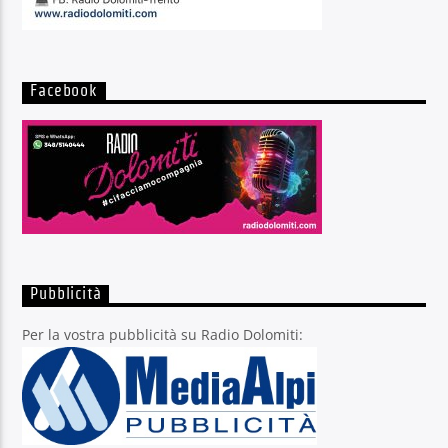
Facebook
Pubblicità
Per la vostra pubblicità su Radio Dolomiti: