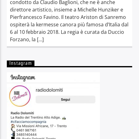
condotto da Claudio Baglioni, che ne è anche
direttore artistico, insieme a Michelle Hunziker e
Pierfrancesco Favino. Il teatro Ariston di Sanremo
ospiterà la kermesse canora più famosa d’Italia dal
6 al 10 febbraio 2018. La regia è curata da Duccio
Forzano, la […]
Instagram