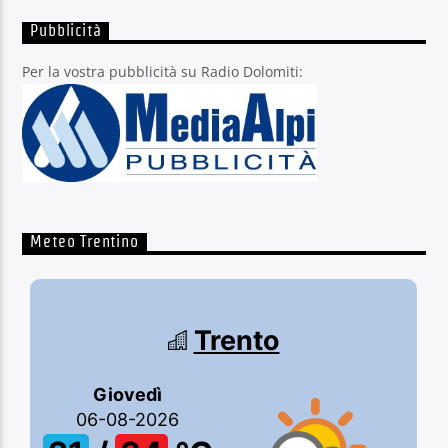
Pubblicità
Per la vostra pubblicità su Radio Dolomiti:
Meteo Trentino