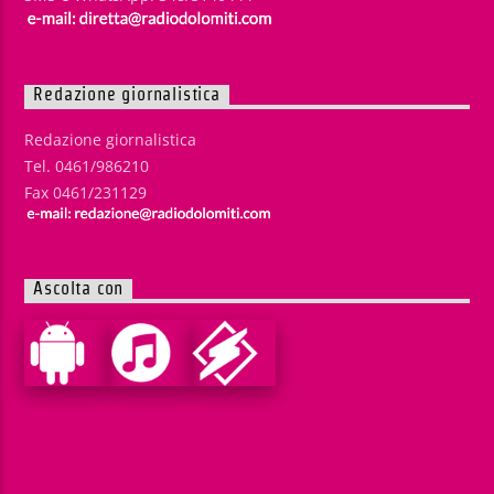
Redazione giornalistica
Redazione giornalistica
Tel. 0461/986210
Fax 0461/231129
Ascolta con