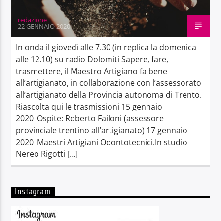
redazione
22 GENNAIO 2020
In onda il giovedì alle 7.30 (in replica la domenica
alle 12.10) su radio Dolomiti Sapere, fare,
trasmettere, il Maestro Artigiano fa bene
all’artigianato, in collaborazione con l’assessorato
all’artigianato della Provincia autonoma di Trento.
Riascolta qui le trasmissioni 15 gennaio
2020_Ospite: Roberto Failoni (assessore
provinciale trentino all’artigianato) 17 gennaio
2020_Maestri Artigiani Odontotecnici.In studio
Nereo Rigotti […]
Instagram