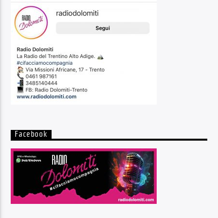
Facebook