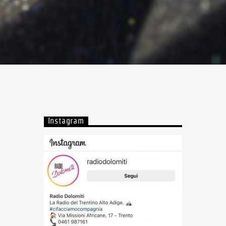
Instagram