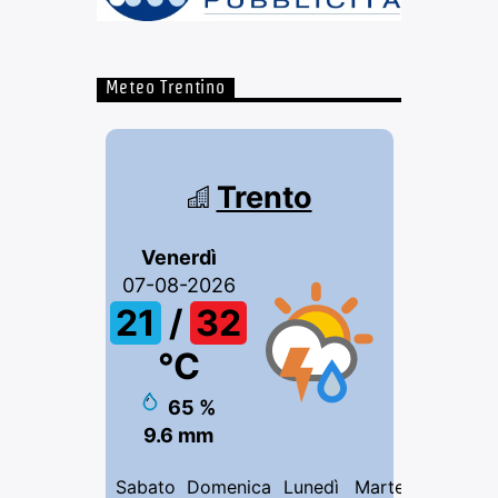
Meteo Trentino