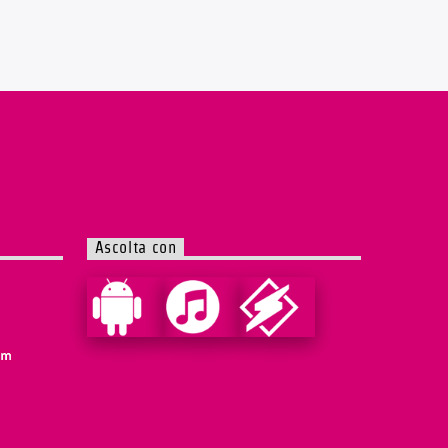
Ascolta con