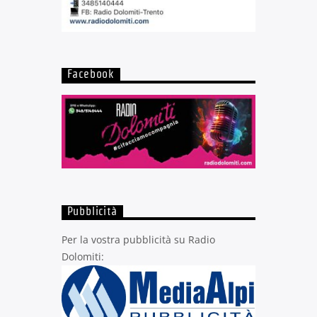
Facebook
Pubblicità
Per la vostra pubblicità su Radio
Dolomiti: